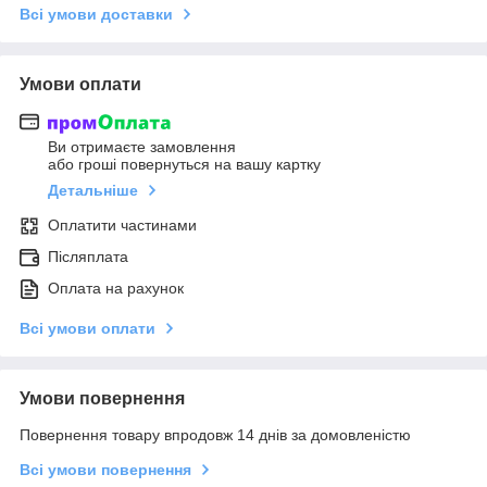
Всі умови доставки
Умови оплати
Ви отримаєте замовлення
або гроші повернуться на вашу картку
Детальніше
Оплатити частинами
Післяплата
Оплата на рахунок
Всі умови оплати
Умови повернення
Повернення товару впродовж 14 днів за домовленістю
Всі умови повернення