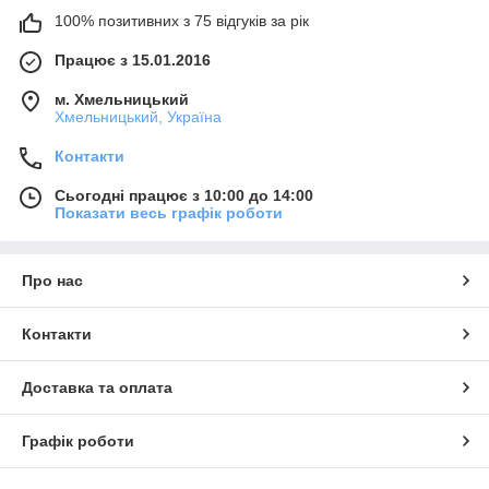
100% позитивних з 75 відгуків за рік
Працює з 15.01.2016
м. Хмельницький
Хмельницький, Україна
Контакти
Сьогодні працює з 10:00 до 14:00
Показати весь графік роботи
Про нас
Контакти
Доставка та оплата
Графік роботи