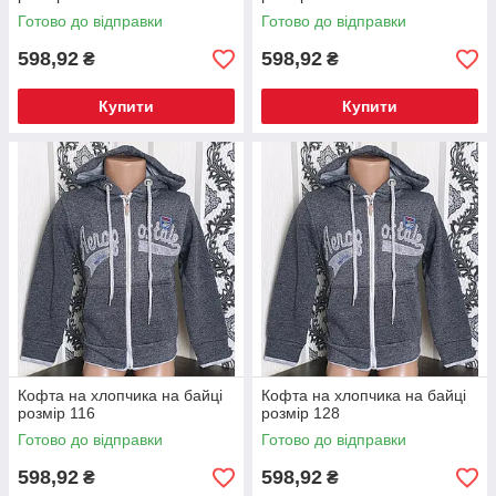
Готово до відправки
Готово до відправки
598,92
598,92
₴
₴
Купити
Купити
Кофта на хлопчика на байці
Кофта на хлопчика на байці
розмір 116
розмір 128
Готово до відправки
Готово до відправки
598,92
598,92
₴
₴