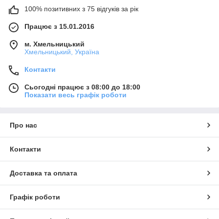
100% позитивних з 75 відгуків за рік
Працює з 15.01.2016
м. Хмельницький
Хмельницький, Україна
Контакти
Сьогодні працює з 08:00 до 18:00
Показати весь графік роботи
Про нас
Контакти
Доставка та оплата
Графік роботи