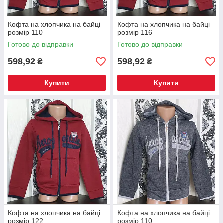
Кофта на хлопчика на байці
Кофта на хлопчика на байці
розмір 110
розмір 116
Готово до відправки
Готово до відправки
598,92
598,92
₴
₴
Купити
Купити
Кофта на хлопчика на байці
Кофта на хлопчика на байці
розмір 122
розмір 110