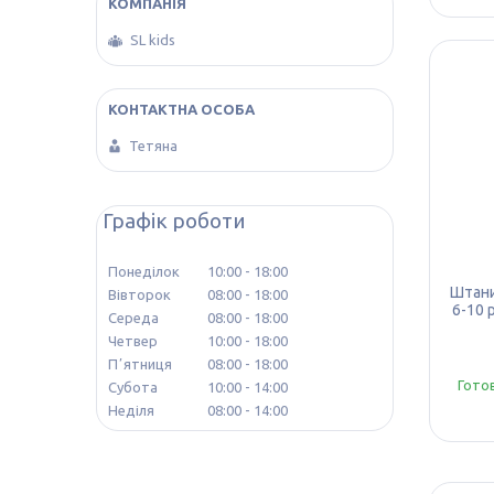
SL kids
Тетяна
Графік роботи
Понеділок
10:00
18:00
Штани
Вівторок
08:00
18:00
6-10 
Середа
08:00
18:00
Четвер
10:00
18:00
Пʼятниця
08:00
18:00
Гото
Субота
10:00
14:00
Неділя
08:00
14:00