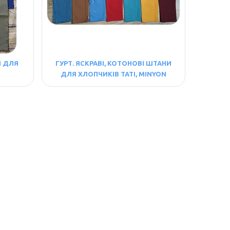
И ДЛЯ
ГУРТ. ЯСКРАВІ, КОТОНОВІ ШТАНИ
ДЛЯ ХЛОПЧИКІВ TATI, MINYON