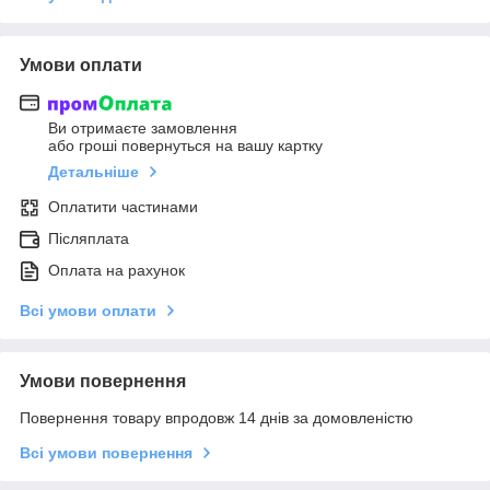
Умови оплати
Ви отримаєте замовлення
або гроші повернуться на вашу картку
Детальніше
Оплатити частинами
Післяплата
Оплата на рахунок
Всі умови оплати
Умови повернення
Повернення товару впродовж 14 днів за домовленістю
Всі умови повернення