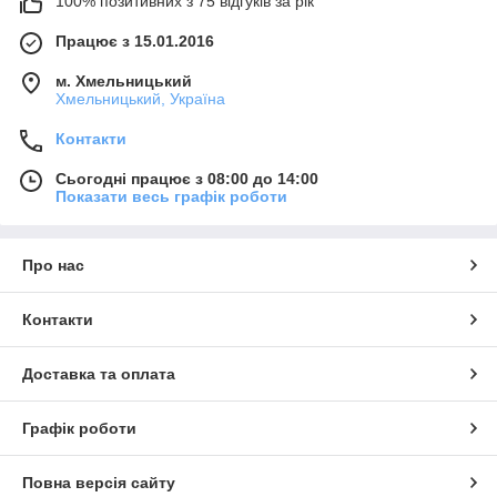
100% позитивних з 75 відгуків за рік
Працює з 15.01.2016
м. Хмельницький
Хмельницький, Україна
Контакти
Сьогодні працює з 08:00 до 14:00
Показати весь графік роботи
Про нас
Контакти
Доставка та оплата
Графік роботи
Повна версія сайту