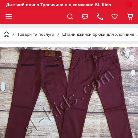
Дитячий одяг з Туреччини від компании SL Kids
Товари та послуги
Штани,джинси,брюки для хлопчиків