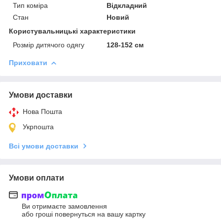
Тип коміра
Відкладний
Стан
Новий
Користувальницькі характеристики
Розмір дитячого одягу
128-152 см
Приховати
Умови доставки
Нова Пошта
Укрпошта
Всі умови доставки
Умови оплати
Ви отримаєте замовлення
або гроші повернуться на вашу картку