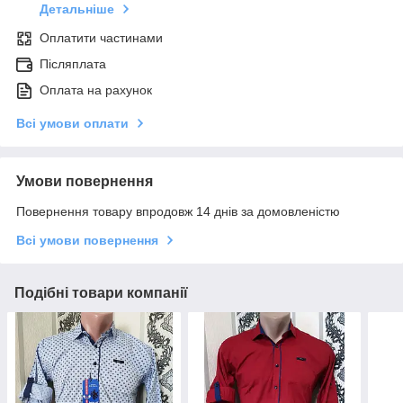
Детальніше
Оплатити частинами
Післяплата
Оплата на рахунок
Всі умови оплати
Умови повернення
Повернення товару впродовж 14 днів за домовленістю
Всі умови повернення
Подібні товари компанії