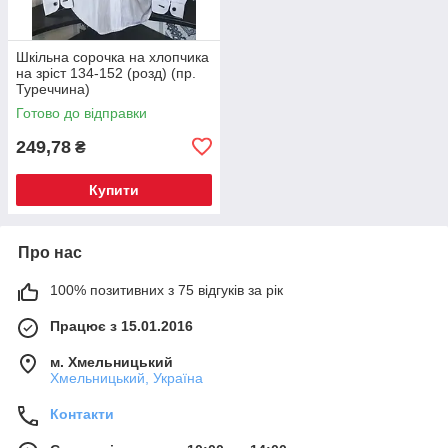
Шкільна сорочка на хлопчика
на зріст 134-152 (розд) (пр.
Туреччина)
Готово до відправки
249,78
₴
Купити
Про нас
100% позитивних з 75 відгуків за рік
Працює з 15.01.2016
м. Хмельницький
Хмельницький, Україна
Контакти