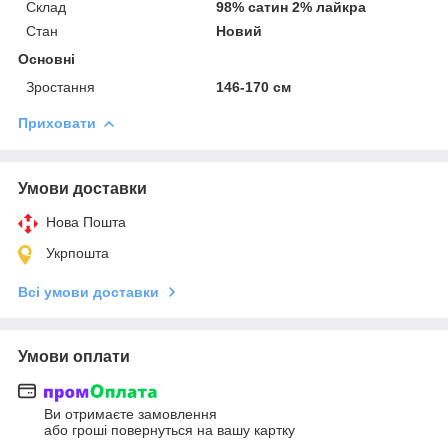
Склад
98% сатин 2% лайкра
Стан
Новий
Основні
Зростання
146-170 см
Приховати
Умови доставки
Нова Пошта
Укрпошта
Всі умови доставки
Умови оплати
Ви отримаєте замовлення
або гроші повернуться на вашу картку