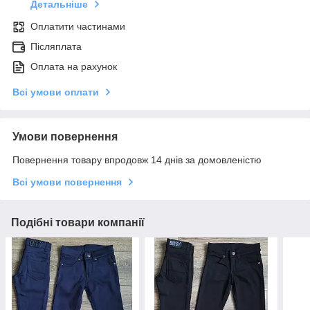
Детальніше
Оплатити частинами
Післяплата
Оплата на рахунок
Всі умови оплати
Умови повернення
Повернення товару впродовж 14 днів за домовленістю
Всі умови повернення
Подібні товари компанії