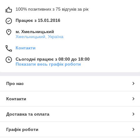
100% позитивних з 75 відгуків за рік
Працює з 15.01.2016
м. Хмельницький
Хмельницький, Україна
Контакти
Сьогодні працює з 08:00 до 18:00
Показати весь графік роботи
Про нас
Контакти
Доставка та оплата
Графік роботи