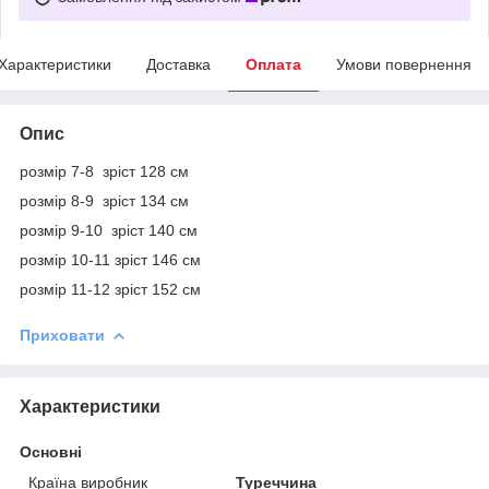
Характеристики
Доставка
Оплата
Умови повернення
Опис
розмір 7-8 зріст 128 см
розмір 8-9 зріст 134 см
розмір 9-10 зріст 140 см
розмір 10-11 зріст 146 см
розмір 11-12 зріст 152 см
Приховати
Характеристики
Основні
Країна виробник
Туреччина