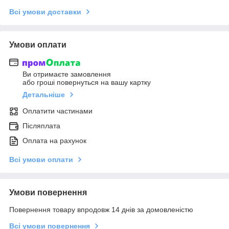
Всі умови доставки
Умови оплати
Ви отримаєте замовлення
або гроші повернуться на вашу картку
Детальніше
Оплатити частинами
Післяплата
Оплата на рахунок
Всі умови оплати
Умови повернення
Повернення товару впродовж 14 днів за домовленістю
Всі умови повернення