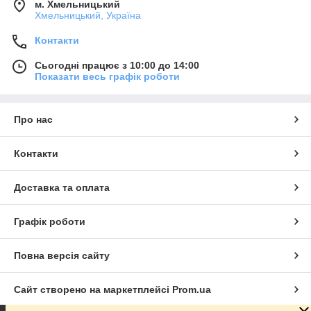
м. Хмельницький
Хмельницький, Україна
Контакти
Сьогодні працює з 10:00 до 14:00
Показати весь графік роботи
Про нас
Контакти
Доставка та оплата
Графік роботи
Повна версія сайту
Сайт створено на маркетплейсі
Prom.ua