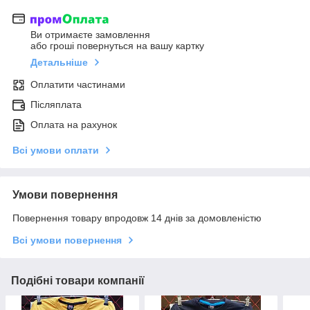
Ви отримаєте замовлення
або гроші повернуться на вашу картку
Детальніше
Оплатити частинами
Післяплата
Оплата на рахунок
Всі умови оплати
Умови повернення
Повернення товару впродовж 14 днів за домовленістю
Всі умови повернення
Подібні товари компанії