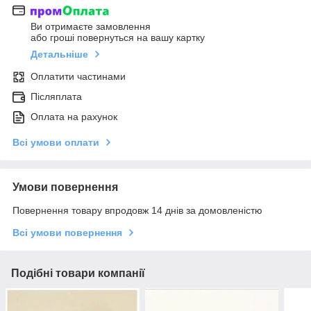
Ви отримаєте замовлення
або гроші повернуться на вашу картку
Детальніше
Оплатити частинами
Післяплата
Оплата на рахунок
Всі умови оплати
Умови повернення
Повернення товару впродовж 14 днів за домовленістю
Всі умови повернення
Подібні товари компанії