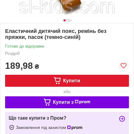
Еластичний дитячий пояс, ремінь без
пряжки, пасок (темно-синій)
Готово до відправки
Роздріб
189,98
₴
Купити
або
Купити з
Що таке купити з Пром?
Замовлення під захистом