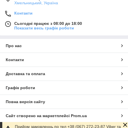
Хмельницький, Україна
Контакти
Сьогодні працює з 08:00 до 18:00
Показати весь графік роботи
Про нас
Контакти
Доставка та оплата
Графік роботи
Повна версія сайту
Сайт створено на маркетплейсі
Prom.ua
Прийом замовленнь по тел +38 (067) 272-23-87 Viber та