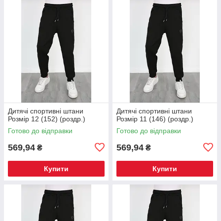
Дитячі спортивні штани
Дитячі спортивні штани
Розмір 12 (152) (роздр.)
Розмір 11 (146) (роздр.)
Готово до відправки
Готово до відправки
569,94
569,94
₴
₴
Купити
Купити