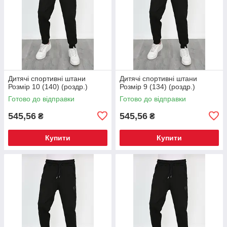
Дитячі спортивні штани
Дитячі спортивні штани
Розмір 10 (140) (роздр.)
Розмір 9 (134) (роздр.)
Готово до відправки
Готово до відправки
545,56
545,56
₴
₴
Купити
Купити