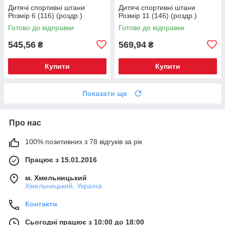
Дитячі спортивні штани
Дитячі спортивні штани
Розмір 6 (116) (роздр.)
Розмір 11 (146) (роздр.)
Готово до відправки
Готово до відправки
545,56
569,94
₴
₴
Купити
Купити
Показати ще
Про нас
100% позитивних з 78 відгуків за рік
Працює з 15.01.2016
м. Хмельницький
Хмельницький, Україна
Контакти
Сьогодні працює з 10:00 до 18:00