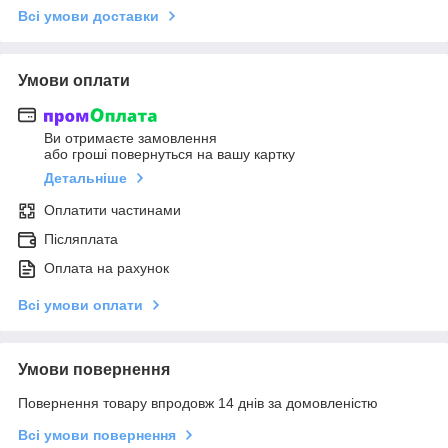
Всі умови доставки
Умови оплати
Ви отримаєте замовлення
або гроші повернуться на вашу картку
Детальніше
Оплатити частинами
Післяплата
Оплата на рахунок
Всі умови оплати
Умови повернення
Повернення товару впродовж 14 днів за домовленістю
Всі умови повернення