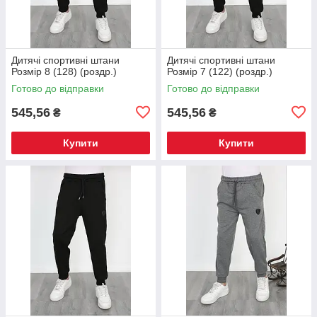
Дитячі спортивні штани
Дитячі спортивні штани
Розмір 8 (128) (роздр.)
Розмір 7 (122) (роздр.)
Готово до відправки
Готово до відправки
545,56
545,56
₴
₴
Купити
Купити