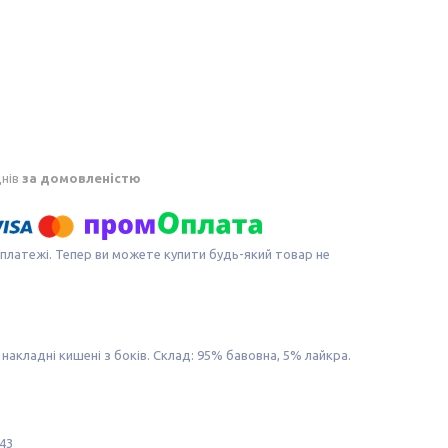
днів
за домовленістю
 платежі. Тепер ви можете купити будь-який товар не
 накладні кишені з боків. Склад: 95% бавовна, 5% лайкра.
 43