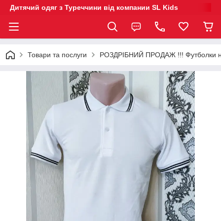
Дитячий одяг з Туреччини від компании SL Kids
Товари та послуги
РОЗДРІБНИЙ ПРОДАЖ !!! Футболки на 