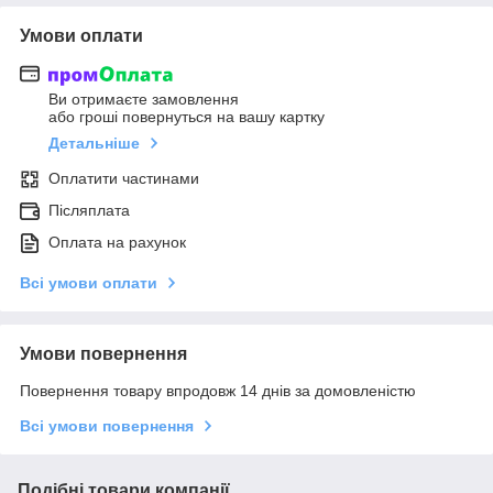
Умови оплати
Ви отримаєте замовлення
або гроші повернуться на вашу картку
Детальніше
Оплатити частинами
Післяплата
Оплата на рахунок
Всі умови оплати
Умови повернення
Повернення товару впродовж 14 днів за домовленістю
Всі умови повернення
Подібні товари компанії