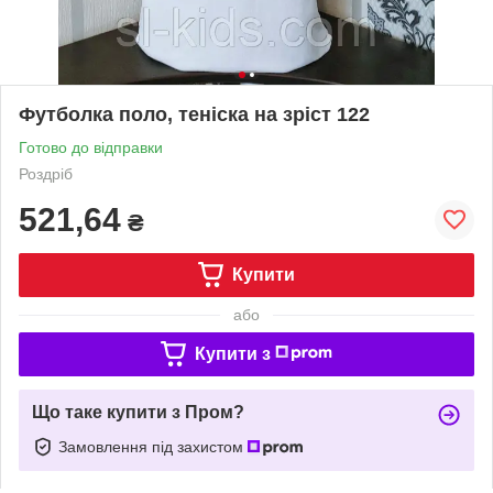
Футболка поло, теніска на зріст 122
Готово до відправки
Роздріб
521,64
₴
Купити
або
Купити з
Що таке купити з Пром?
Замовлення під захистом