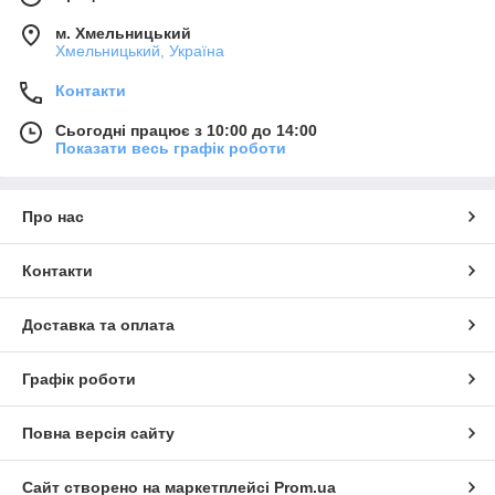
м. Хмельницький
Хмельницький, Україна
Контакти
Сьогодні працює з 10:00 до 14:00
Показати весь графік роботи
Про нас
Контакти
Доставка та оплата
Графік роботи
Повна версія сайту
Сайт створено на маркетплейсі
Prom.ua