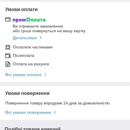
Умови оплати
Ви отримаєте замовлення
або гроші повернуться на вашу картку
Детальніше
Оплатити частинами
Післяплата
Оплата на рахунок
Всі умови оплати
Умови повернення
Повернення товару впродовж 14 днів за домовленістю
Всі умови повернення
Подібні товари компанії