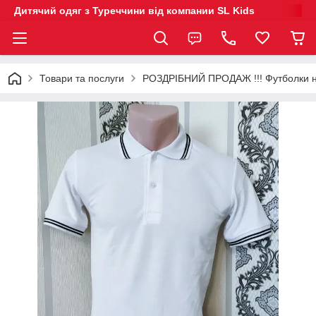
Дитячий одяг з Туреччини від компании SL Kids
Товари та послуги
РОЗДРІБНИЙ ПРОДАЖ !!! Футболки на 