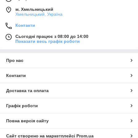
м. Хмельницький
Хмельницький, Україна
Контакти
Сьогодні працює з 08:00 до 14:00
Показати весь графік роботи
Про нас
Контакти
Доставка та оплата
Графік роботи
Повна версія сайту
Сайт створено на маркетплейсі
Prom.ua