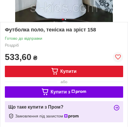
Футболка поло, теніска на зріст 158
Готово до відправки
Роздріб
533,60
₴
Купити
або
Купити з
Що таке купити з Пром?
Замовлення під захистом