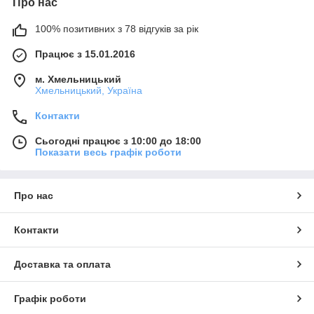
Про нас
100% позитивних з 78 відгуків за рік
Працює з 15.01.2016
м. Хмельницький
Хмельницький, Україна
Контакти
Сьогодні працює з 10:00 до 18:00
Показати весь графік роботи
Про нас
Контакти
Доставка та оплата
Графік роботи