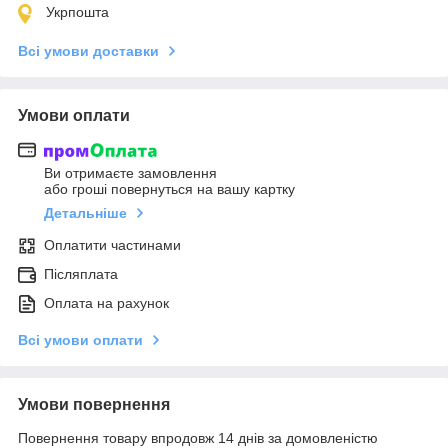
Укрпошта
Всі умови доставки
Умови оплати
Ви отримаєте замовлення
або гроші повернуться на вашу картку
Детальніше
Оплатити частинами
Післяплата
Оплата на рахунок
Всі умови оплати
Умови повернення
Повернення товару впродовж 14 днів за домовленістю