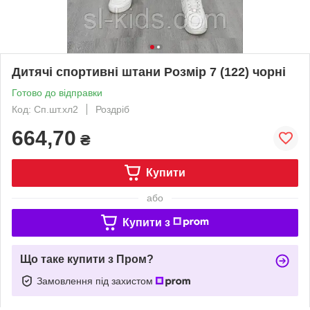
Дитячі спортивні штани Розмір 7 (122) чорні
Готово до відправки
Код: Сп.шт.хл2
Роздріб
664,70
₴
Купити
або
Купити з
Що таке купити з Пром?
Замовлення під захистом