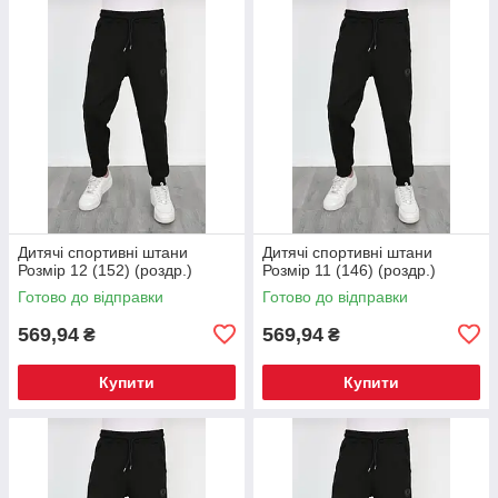
Дитячі спортивні штани
Дитячі спортивні штани
Розмір 12 (152) (роздр.)
Розмір 11 (146) (роздр.)
Готово до відправки
Готово до відправки
569,94
569,94
₴
₴
Купити
Купити