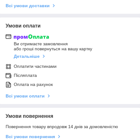
Всі умови доставки
Умови оплати
Ви отримаєте замовлення
або гроші повернуться на вашу картку
Детальніше
Оплатити частинами
Післяплата
Оплата на рахунок
Всі умови оплати
Умови повернення
Повернення товару впродовж 14 днів за домовленістю
Всі умови повернення