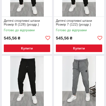
Дитячі спортивні штани
Дитячі спортивні штани
Розмір 8 (128) (роздр.)
Розмір 7 (122) (роздр.)
Готово до відправки
Готово до відправки
545,56
545,56
₴
₴
Купити
Купити