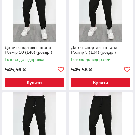
Дитячі спортивні штани
Дитячі спортивні штани
Розмір 10 (140) (роздр.)
Розмір 9 (134) (роздр.)
Готово до відправки
Готово до відправки
545,56
545,56
₴
₴
Купити
Купити