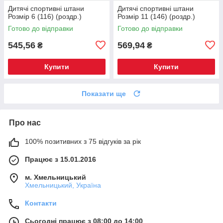
Дитячі спортивні штани
Дитячі спортивні штани
Розмір 6 (116) (роздр.)
Розмір 11 (146) (роздр.)
Готово до відправки
Готово до відправки
545,56
569,94
₴
₴
Купити
Купити
Показати ще
Про нас
100% позитивних з 75 відгуків за рік
Працює з 15.01.2016
м. Хмельницький
Хмельницький, Україна
Контакти
Сьогодні працює з 08:00 до 14:00