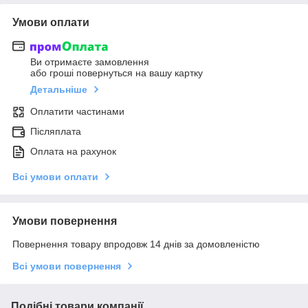
Умови оплати
Ви отримаєте замовлення
або гроші повернуться на вашу картку
Детальніше
Оплатити частинами
Післяплата
Оплата на рахунок
Всі умови оплати
Умови повернення
Повернення товару впродовж 14 днів за домовленістю
Всі умови повернення
Подібні товари компанії