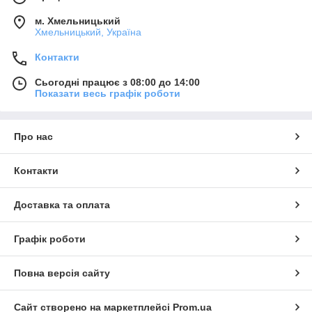
м. Хмельницький
Хмельницький, Україна
Контакти
Сьогодні працює з 08:00 до 14:00
Показати весь графік роботи
Про нас
Контакти
Доставка та оплата
Графік роботи
Повна версія сайту
Сайт створено на маркетплейсі
Prom.ua