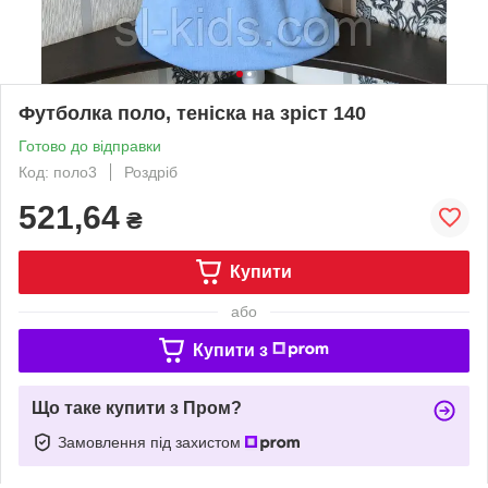
Футболка поло, теніска на зріст 140
Готово до відправки
Код: поло3
Роздріб
521,64
₴
Купити
або
Купити з
Що таке купити з Пром?
Замовлення під захистом