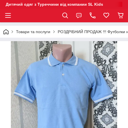
Дитячий одяг з Туреччини від компании SL Kids
Товари та послуги
РОЗДРІБНИЙ ПРОДАЖ !!! Футболки на 