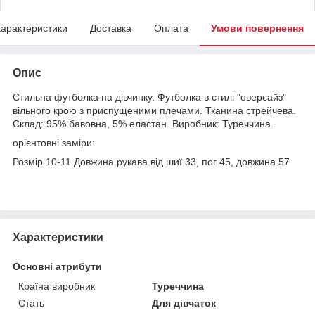
арактеристики
Доставка
Оплата
Умови повернення
Опис
Стильна футболка на дівчинку. Футболка в стилі "оверсайз"
вільного крою з приспущеними плечами. Тканина стрейчева.
Склад: 95% бавовна, 5% еластан. Виробник: Туреччина.
орієнтовні заміри:
Розмір 10-11 Довжина рукава від шиї 33, пог 45, довжина 57
Характеристики
Основні атрибути
Країна виробник
Туреччина
Стать
Для дівчаток