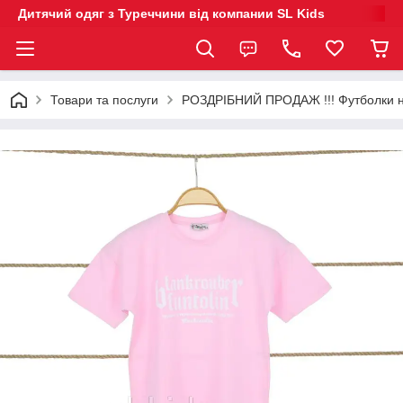
Дитячий одяг з Туреччини від компании SL Kids
Товари та послуги
РОЗДРІБНИЙ ПРОДАЖ !!! Футболки на 