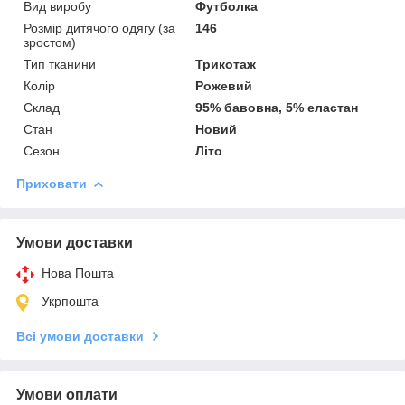
Вид виробу
Футболка
Розмір дитячого одягу (за
146
зростом)
Тип тканини
Трикотаж
Колір
Рожевий
Склад
95% бавовна, 5% еластан
Стан
Новий
Сезон
Літо
Приховати
Умови доставки
Нова Пошта
Укрпошта
Всі умови доставки
Умови оплати