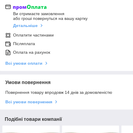
Ви отримаєте замовлення
або гроші повернуться на вашу картку
Детальніше
Оплатити частинами
Післяплата
Оплата на рахунок
Всі умови оплати
Умови повернення
Повернення товару впродовж 14 днів за домовленістю
Всі умови повернення
Подібні товари компанії