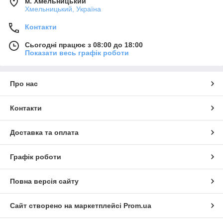
м. Хмельницький
Хмельницький, Україна
Контакти
Сьогодні працює з 08:00 до 18:00
Показати весь графік роботи
Про нас
Контакти
Доставка та оплата
Графік роботи
Повна версія сайту
Сайт створено на маркетплейсі
Prom.ua