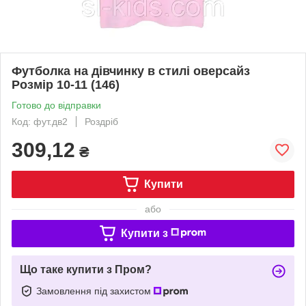
Футболка на дівчинку в стилі оверсайз
Розмір 10-11 (146)
Готово до відправки
Код: фут.дв2
Роздріб
309,12
₴
Купити
або
Купити з
Що таке купити з Пром?
Замовлення під захистом