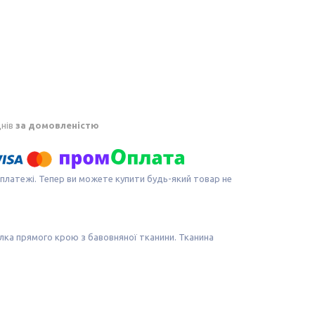
днів
за домовленістю
 платежі. Тепер ви можете купити будь-який товар не
лка прямого крою з бавовняної тканини. Тканина