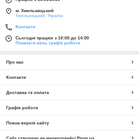
м. Хмельницький
Хмельницький, Україна
Контакти
Сьогодні працює з 10:00 до 14:00
Показати весь графік роботи
Про нас
Контакти
Доставка та оплата
Графік роботи
Повна версія сайту
Сайт створено на маркетплейсі
Prom.ua