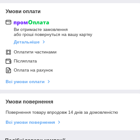
Умови оплати
Ви отримаєте замовлення
або гроші повернуться на вашу картку
Детальніше
Оплатити частинами
Післяплата
Оплата на рахунок
Всі умови оплати
Умови повернення
Повернення товару впродовж 14 днів за домовленістю
Всі умови повернення