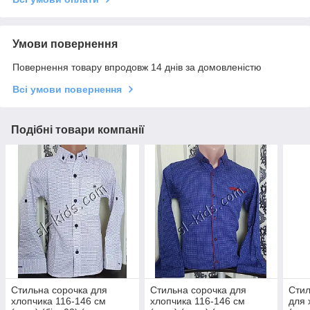
Умови повернення
Повернення товару впродовж 14 днів за домовленістю
Всі умови повернення
Подібні товари компанії
Стильна сорочка для
Стильна сорочка для
Стил
хлопчика 116-146 см
хлопчика 116-146 см
для 