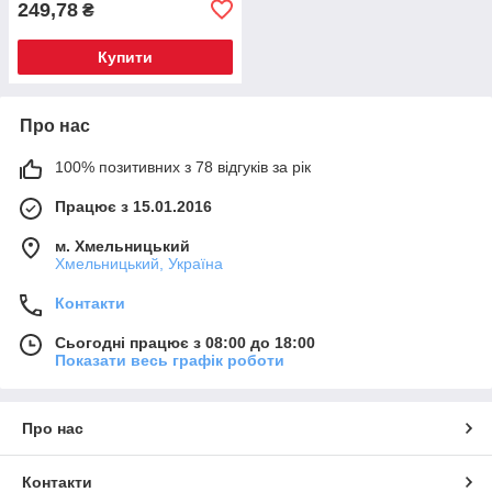
249,78
₴
Купити
Про нас
100% позитивних з 78 відгуків за рік
Працює з 15.01.2016
м. Хмельницький
Хмельницький, Україна
Контакти
Сьогодні працює з 08:00 до 18:00
Показати весь графік роботи
Про нас
Контакти