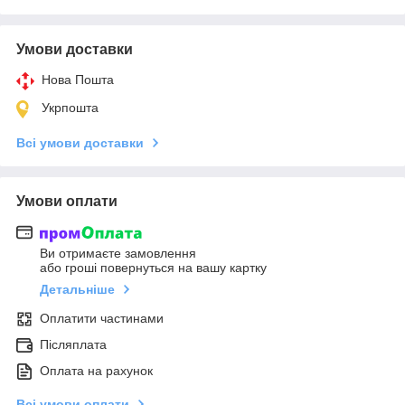
Умови доставки
Нова Пошта
Укрпошта
Всі умови доставки
Умови оплати
Ви отримаєте замовлення
або гроші повернуться на вашу картку
Детальніше
Оплатити частинами
Післяплата
Оплата на рахунок
Всі умови оплати