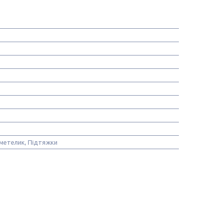
метелик, Підтяжки