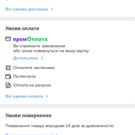
Всі умови доставки
Умови оплати
Ви отримаєте замовлення
або гроші повернуться на вашу картку
Детальніше
Оплатити частинами
Післяплата
Оплата на рахунок
Всі умови оплати
Умови повернення
Повернення товару впродовж 14 днів за домовленістю