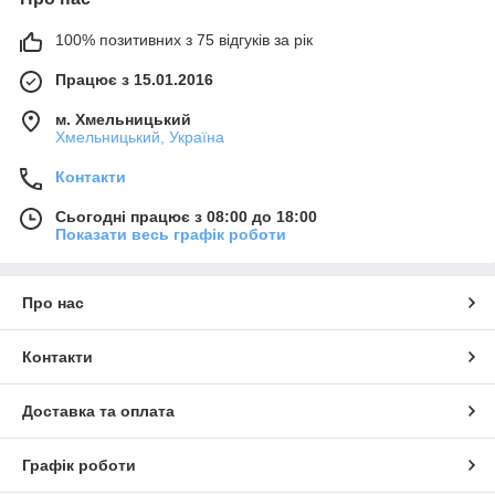
100% позитивних з 75 відгуків за рік
Працює з 15.01.2016
м. Хмельницький
Хмельницький, Україна
Контакти
Сьогодні працює з 08:00 до 18:00
Показати весь графік роботи
Про нас
Контакти
Доставка та оплата
Графік роботи