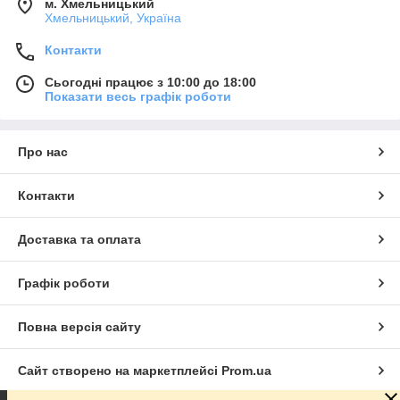
м. Хмельницький
Хмельницький, Україна
Контакти
Сьогодні працює з 10:00 до 18:00
Показати весь графік роботи
Про нас
Контакти
Доставка та оплата
Графік роботи
Повна версія сайту
Сайт створено на маркетплейсі
Prom.ua