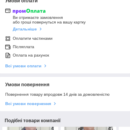
Умови оплати
Ви отримаєте замовлення
або гроші повернуться на вашу картку
Детальніше
Оплатити частинами
Післяплата
Оплата на рахунок
Всі умови оплати
Умови повернення
Повернення товару впродовж 14 днів за домовленістю
Всі умови повернення
Подібні товари компанії