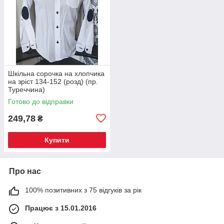
Шкільна сорочка на хлопчика
на зріст 134-152 (розд) (пр.
Туреччина)
Готово до відправки
249,78
₴
Купити
Про нас
100% позитивних з 75 відгуків за рік
Працює з 15.01.2016