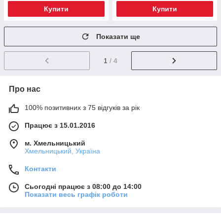
Купити
Купити
Показати ще
1
/ 4
Про нас
100% позитивних з 75 відгуків за рік
Працює з 15.01.2016
м. Хмельницький
Хмельницький, Україна
Контакти
Сьогодні працює з 08:00 до 14:00
Показати весь графік роботи