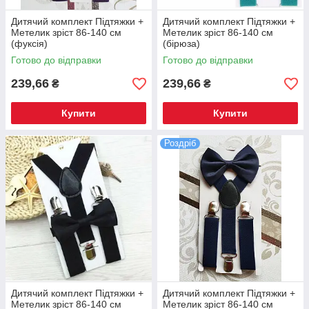
Дитячий комплект Підтяжки +
Дитячий комплект Підтяжки +
Метелик зріст 86-140 см
Метелик зріст 86-140 см
(фуксія)
(бірюза)
Готово до відправки
Готово до відправки
239,66
239,66
₴
₴
Купити
Купити
Роздріб
Дитячий комплект Підтяжки +
Дитячий комплект Підтяжки +
Метелик зріст 86-140 см
Метелик зріст 86-140 см