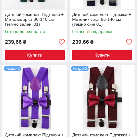
Дитячий комплект Підтяжки +
Дитячий комплект Підтяжки +
Метелик зріст 86-140 см
Метелик зріст 86-140 см
(темно зелені 01)
(темно сині 01)
Готово до відправки
Готово до відправки
239,66
239,66
₴
₴
Купити
Купити
Роздріб
Роздріб
Дитячий комплект Підтяжки +
Дитячий комплект Підтяжки +