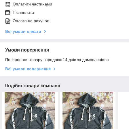
Оплатити частинами
Післяплата
Оплата на рахунок
Всі умови оплати
Умови повернення
Повернення товару впродовж 14 днів за домовленістю
Всі умови повернення
Подібні товари компанії