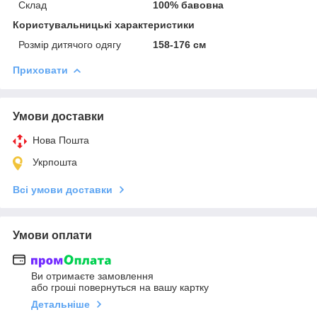
Склад
100% бавовна
Користувальницькі характеристики
Розмір дитячого одягу
158-176 см
Приховати
Умови доставки
Нова Пошта
Укрпошта
Всі умови доставки
Умови оплати
Ви отримаєте замовлення
або гроші повернуться на вашу картку
Детальніше