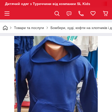
Дитячий одяг з Туреччини від компании SL Kids
Товари та послуги
Бомбери, худі, кофти на хлопчиків і д